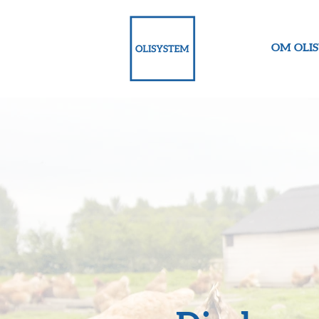
OM OLI