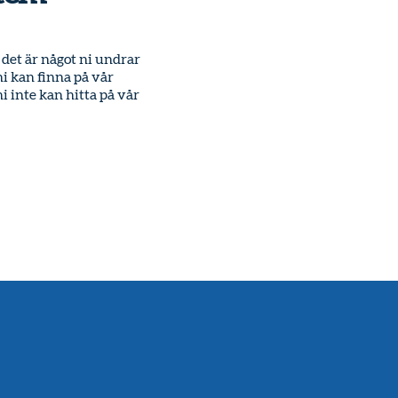
 det är något ni undrar
i kan finna på vår
 inte kan hitta på vår