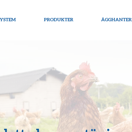
SYSTEM
PRODUKTER
ÄGGHANTER