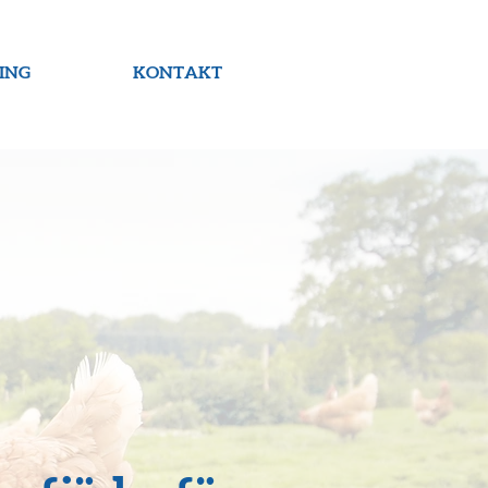
ING
KONTAKT